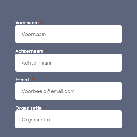
Voornaam
Achternaam
E-mail
Organisatie