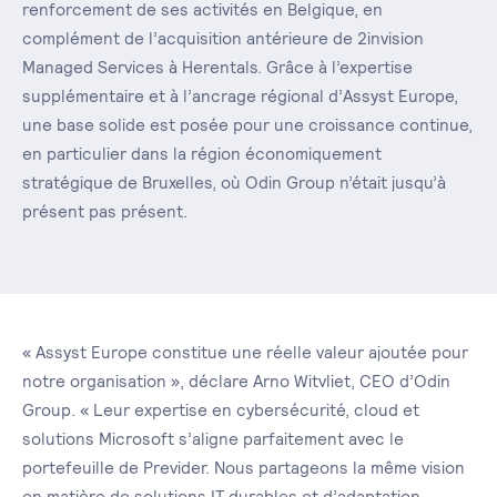
renforcement de ses activités en Belgique, en
complément de l’acquisition antérieure de 2invision
Managed Services à Herentals. Grâce à l’expertise
supplémentaire et à l’ancrage régional d’Assyst Europe,
une base solide est posée pour une croissance continue,
en particulier dans la région économiquement
stratégique de Bruxelles, où Odin Group n’était jusqu’à
présent pas présent.
« Assyst Europe constitue une réelle valeur ajoutée pour
notre organisation », déclare Arno Witvliet, CEO d’Odin
Group. « Leur expertise en cybersécurité, cloud et
solutions Microsoft s’aligne parfaitement avec le
portefeuille de Previder. Nous partageons la même vision
en matière de solutions IT durables et d’adaptation