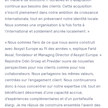
continue aux besoins des clients. Cette acquisition
s’inscrit pleinement dans notre ambition de croissance
internationale, tout en préservant notre identité locale.
Nous sommes une organisation à la fois forte à
l’international et solidement ancrée localement. »
« Nous sommes fiers de ce que nous avons construit
avec Assyst Europe au fil des années », explique Farid
Assal, fondateur et Managing Director d’Assyst Europe. «
Rejoindre Odin Groep et Previder ouvre de nouvelles
perspectives pour nos clients comme pour nos
collaborateurs. Nous partageons les mêmes valeurs,
centrées sur l’engagement client. Nous continuerons
donc à nous concentrer sur notre expertise clé, tout en
bénéficiant désormais d’une capacité accrue,
d’expériences complémentaires et d’un portefeuille
élargi. Je me réjouis de construire ensemble l’avenir des