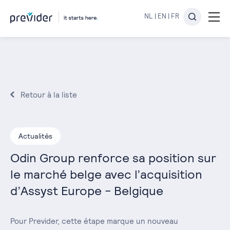
NL
|
EN
|
FR
Retour à la liste
Actualités
Odin Group renforce sa position sur
le marché belge avec l’acquisition
d’Assyst Europe - Belgique
Pour Previder, cette étape marque un nouveau