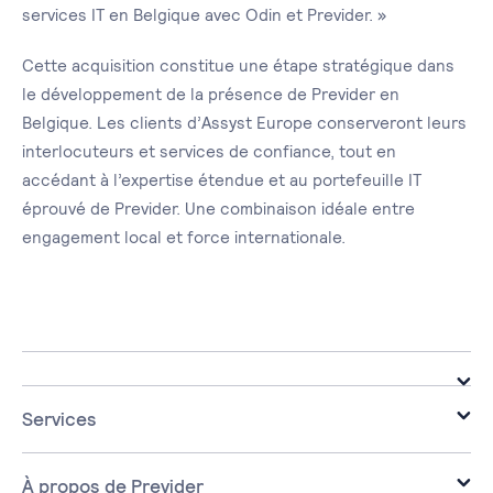
services IT en Belgique avec Odin et Previder. »
Cette acquisition constitue une étape stratégique dans
le développement de la présence de Previder en
Belgique. Les clients d’Assyst Europe conserveront leurs
interlocuteurs et services de confiance, tout en
accédant à l’expertise étendue et au portefeuille IT
éprouvé de Previder. Une combinaison idéale entre
engagement local et force internationale.
Services
Infrastructure
Cloud
À propos de Previder