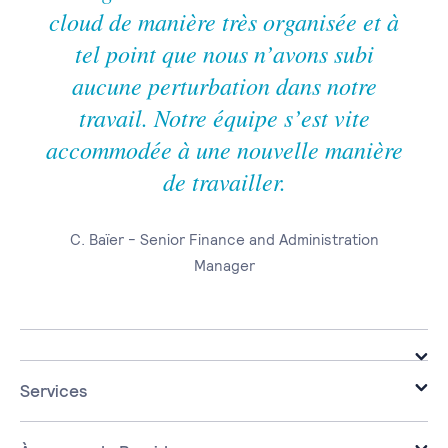
cloud de manière très organisée et à
tel point que nous n’avons subi
aucune perturbation dans notre
travail. Notre équipe s’est vite
accommodée à une nouvelle manière
de travailler.
C. Baïer - Senior Finance and Administration
Manager
Services
Infrastructure
Cloud