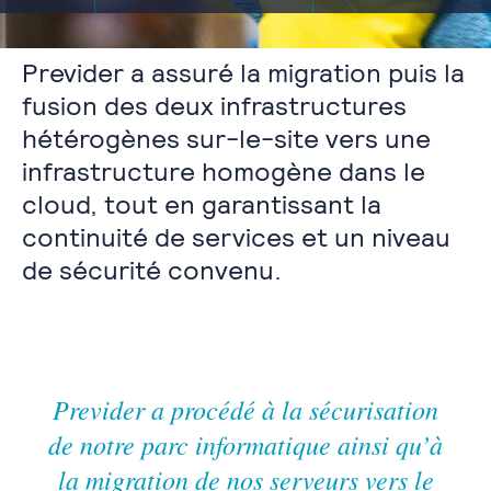
Previder a assuré la migration puis la
fusion des deux infrastructures
hétérogènes sur-le-site vers une
infrastructure homogène dans le
cloud, tout en garantissant la
continuité de services et un niveau
de sécurité convenu.
Previder a procédé à la sécurisation
de notre parc informatique ainsi qu’à
la migration de nos serveurs vers le