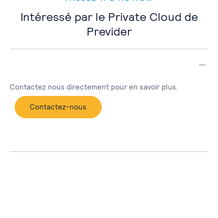
Intéressé par le Private Cloud de
Previder
Contactez nous directement pour en savoir plus.
Contactez-nous