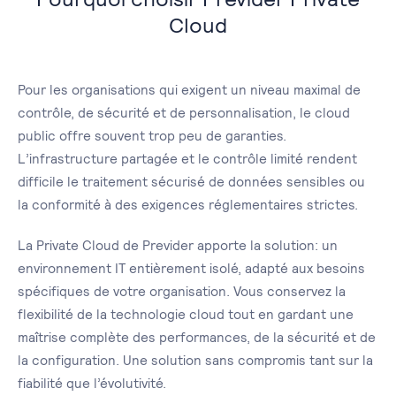
Cloud
Pour les organisations qui exigent un niveau maximal de
contrôle, de sécurité et de personnalisation, le cloud
public offre souvent trop peu de garanties.
L’infrastructure partagée et le contrôle limité rendent
difficile le traitement sécurisé de données sensibles ou
la conformité à des exigences réglementaires strictes.
La Private Cloud de Previder apporte la solution: un
environnement IT entièrement isolé, adapté aux besoins
spécifiques de votre organisation. Vous conservez la
flexibilité de la technologie cloud tout en gardant une
maîtrise complète des performances, de la sécurité et de
la configuration. Une solution sans compromis tant sur la
fiabilité que l’évolutivité.