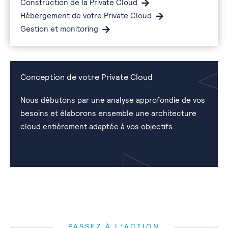
Construction de la Private Cloud
Hébergement de votre Private Cloud
Gestion et monitoring
Conception de votre Private Cloud
Nous débutons par une analyse approfondie de vos
besoins et élaborons ensemble une architecture
cloud entièrement adaptée à vos objectifs.
PASSEZ À L’ACTION