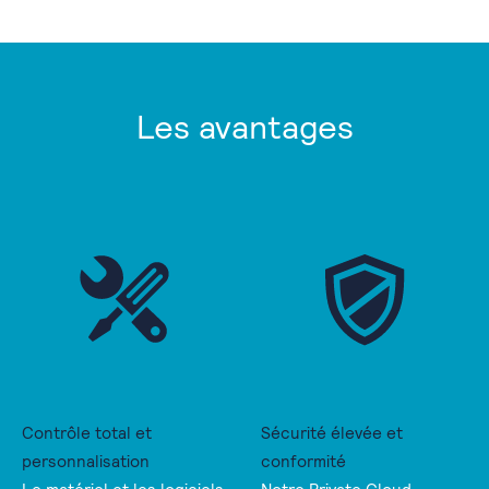
Les avantages
Contrôle total et
Sécurité élevée et
personnalisation
conformité