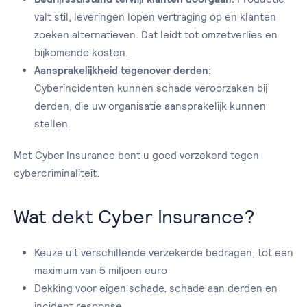
valt stil, leveringen lopen vertraging op en klanten
zoeken alternatieven. Dat leidt tot omzetverlies en
bijkomende kosten.
Aansprakelijkheid tegenover derden:
Cyberincidenten kunnen schade veroorzaken bij
derden, die uw organisatie aansprakelijk kunnen
stellen.
Met Cyber Insurance bent u goed verzekerd tegen
cybercriminaliteit.
Wat dekt Cyber Insurance?
Keuze uit verschillende verzekerde bedragen, tot een
maximum van 5 miljoen euro
Dekking voor eigen schade, schade aan derden en
incident response