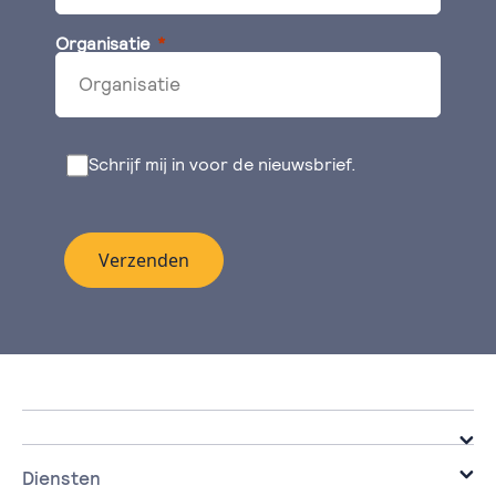
Organisatie
Schrijf mij in voor de nieuwsbrief.
Verzenden
Diensten