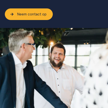
Neem contact op