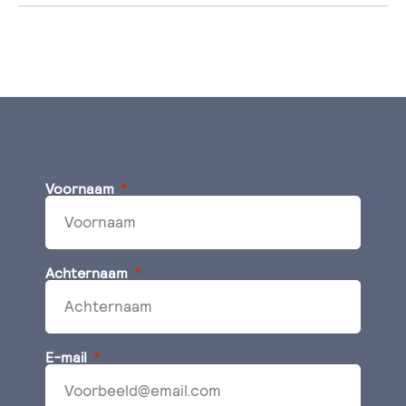
Voornaam
Achternaam
E-mail