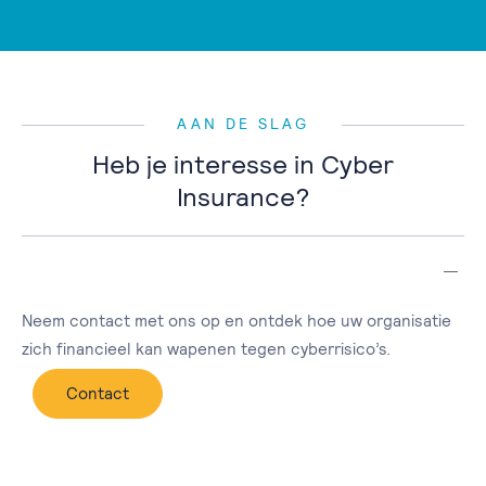
AAN DE SLAG
Heb je interesse in Cyber
Insurance?
Neem contact met ons op en ontdek hoe uw organisatie
zich financieel kan wapenen tegen cyberrisico’s.
Contact