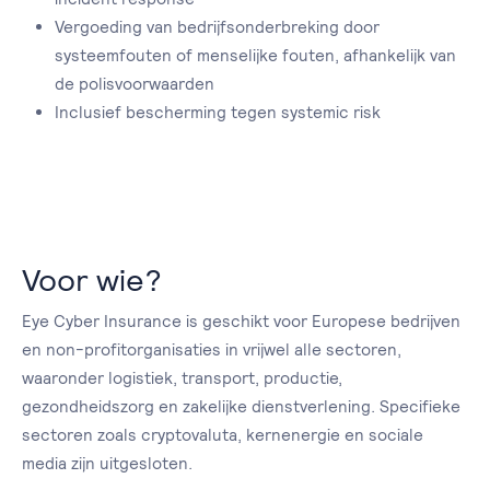
Vergoeding van bedrijfsonderbreking door
systeemfouten of menselijke fouten, afhankelijk van
de polisvoorwaarden
Inclusief bescherming tegen systemic risk
Voor wie?
Eye Cyber Insurance is geschikt voor Europese bedrijven
en non-profitorganisaties in vrijwel alle sectoren,
waaronder logistiek, transport, productie,
gezondheidszorg en zakelijke dienstverlening. Specifieke
sectoren zoals cryptovaluta, kernenergie en sociale
media zijn uitgesloten.