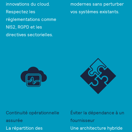
innovations du cloud.
modernes sans perturber
Respectez les
vos systèmes existants.
réglementations comme
NIS2, RGPD et les
directives sectorielles.
Continuité opérationnelle
Éviter la dépendance à un
assurée
fournisseur
La répartition des
Une architecture hybride