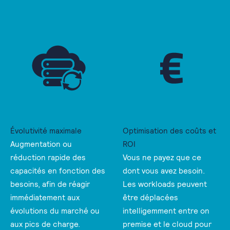
Évolutivité maximale
Optimisation des coûts et
Augmentation ou
ROI
réduction rapide des
Vous ne payez que ce
capacités en fonction des
dont vous avez besoin.
besoins, afin de réagir
Les workloads peuvent
immédiatement aux
être déplacées
évolutions du marché ou
intelligemment entre on
aux pics de charge.
premise et le cloud pour