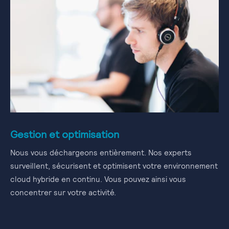
Gestion et optimisation
Nous vous déchargeons entièrement. Nos experts
surveillent, sécurisent et optimisent votre environnement
cloud hybride en continu. Vous pouvez ainsi vous
concentrer sur votre activité.