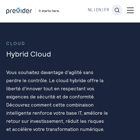
NL
|
EN
|
FR
CLOUD
Hybrid Cloud
Vous souhaitez davantage d’agilité sans
perdre le contrôle. Le cloud hybride offre la
liberté d’innover tout en respectant vos
exigences de sécurité et de conformité.
Découvrez comment cette combinaison
intelligente renforce votre base IT, améliore le
retour sur investissement, réduit les risques
et accélère votre transformation numérique.