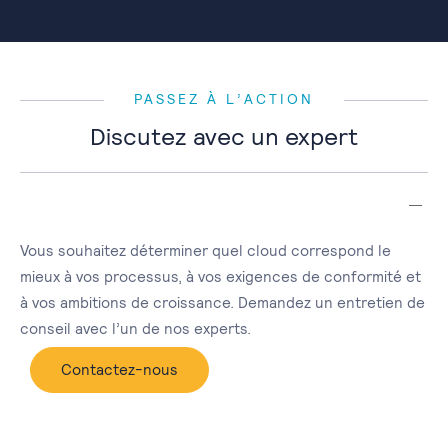
PASSEZ À L’ACTION
Discutez avec un expert
Vous souhaitez déterminer quel cloud correspond le
mieux à vos processus, à vos exigences de conformité et
à vos ambitions de croissance. Demandez un entretien de
conseil avec l’un de nos experts.
Contactez-nous