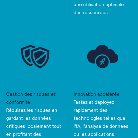
une utilisation optimale
des ressources.
Gestion des risques et
Innovation accélérée
conformité
Testez et déployez
Réduisez les risques en
rapidement des
gardant les données
technologies telles que
critiques localement tout
l’IA, l’analyse de données
en profitant des
ou les applications