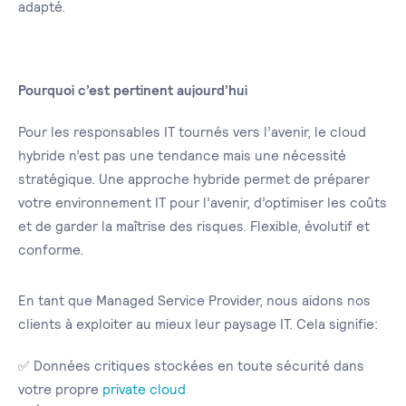
adapté.
Pourquoi c’est pertinent aujourd’hui
Pour les responsables IT tournés vers l’avenir, le cloud
hybride n’est pas une tendance mais une nécessité
stratégique. Une approche hybride permet de préparer
votre environnement IT pour l’avenir, d’optimiser les coûts
et de garder la maîtrise des risques. Flexible, évolutif et
conforme.
En tant que Managed Service Provider, nous aidons nos
clients à exploiter au mieux leur paysage IT. Cela signifie:
✅ Données critiques stockées en toute sécurité dans
votre propre
private cloud