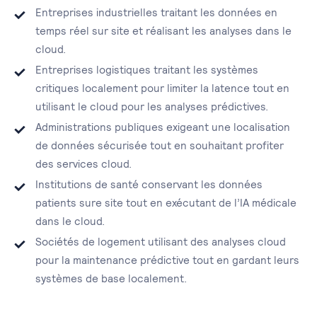
Entreprises industrielles traitant les données en
temps réel sur site et réalisant les analyses dans le
cloud.
Entreprises logistiques traitant les systèmes
critiques localement pour limiter la latence tout en
utilisant le cloud pour les analyses prédictives.
Administrations publiques exigeant une localisation
de données sécurisée tout en souhaitant profiter
des services cloud.
Institutions de santé conservant les données
patients sure site tout en exécutant de l’IA médicale
dans le cloud.
Sociétés de logement utilisant des analyses cloud
pour la maintenance prédictive tout en gardant leurs
systèmes de base localement.