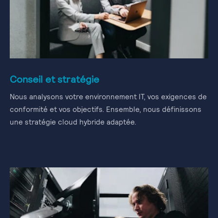
Conseil et stratégie
Nous analysons votre environnement IT, vos exigences de
conformité et vos objectifs. Ensemble, nous définissons
une stratégie cloud hybride adaptée.