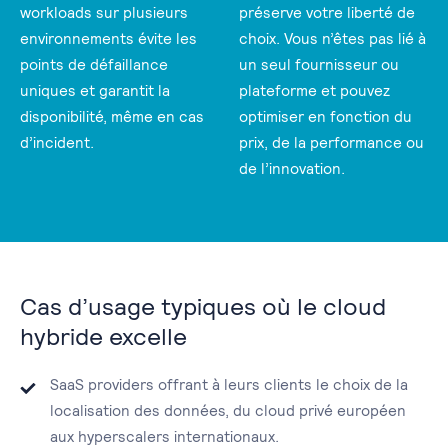
workloads sur plusieurs
préserve votre liberté de
environnements évite les
choix. Vous n’êtes pas lié à
points de défaillance
un seul fournisseur ou
uniques et garantit la
plateforme et pouvez
disponibilité, même en cas
optimiser en fonction du
d’incident.
prix, de la performance ou
de l’innovation.
Cas d’usage typiques où le cloud
hybride excelle
SaaS providers offrant à leurs clients le choix de la
localisation des données, du cloud privé européen
aux hyperscalers internationaux.