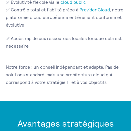
✅ Évolutivité flexible via le
cloud public
✅ Contrôle total et fiabilité grâce à
Previder Cloud
, notre
plateforme cloud européenne entièrement conforme et
évolutive
✅ Accès rapide aux ressources locales lorsque cela est
nécessaire
Notre force : un conseil indépendant et adapté. Pas de
solutions standard, mais une architecture cloud qui
correspond à votre stratégie IT et à vos objectifs.
Avantages stratégiques