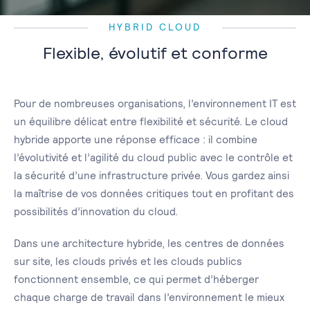
HYBRID CLOUD
Flexible, évolutif et conforme
Pour de nombreuses organisations, l’environnement IT est
un équilibre délicat entre flexibilité et sécurité. Le cloud
hybride apporte une réponse efficace
: il combine
l’évolutivité et l’agilité du cloud public avec le contrôle et
la sécurité d’une infrastructure privée. Vous gardez ainsi
la maîtrise de vos données critiques tout en profitant des
possibilités d’innovation du cloud.
Dans une architecture hybride, les centres de données
sur site, les clouds privés et les clouds publics
fonctionnent ensemble, ce qui permet d’héberger
chaque charge de travail dans l’environnement le mieux