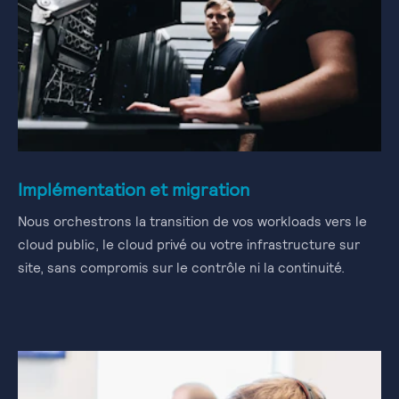
Implémentation et migration
Nous orchestrons la transition de vos workloads vers le
cloud public, le cloud privé ou votre infrastructure sur
site, sans compromis sur le contrôle ni la continuité.