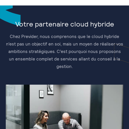
Votre partenaire cloud hybride
Chez Previder, nous comprenons que le cloud hybride
n’est pas un objectif en soi, mais un moyen de réaliser vos
ambitions stratégiques. C’est pourquoi nous proposons
un ensemble complet de services allant du conseil à la
gestion.