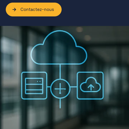
Contactez-nous