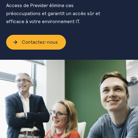
Access de Previder élimine ces
préoccupations et garantit un accès sûr et
efficace à votre environnement IT.
Contactez-nous