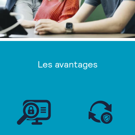
Les avantages