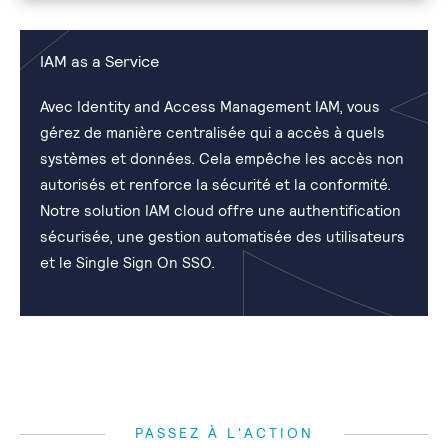
IAM as a Service
Avec Identity and Access Management IAM, vous
gérez de manière centralisée qui a accès à quels
systèmes et données. Cela empêche les accès non
autorisés et renforce la sécurité et la conformité.
Notre solution IAM cloud offre une authentification
sécurisée, une gestion automatisée des utilisateurs
et le Single Sign On SSO.
PASSEZ À L'ACTION