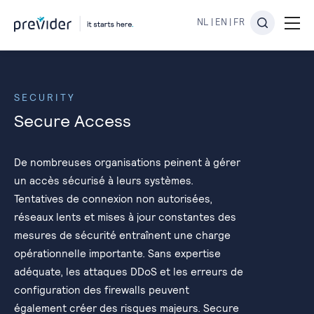
NL
|
EN
|
FR
SECURITY
Secure Access
De nombreuses organisations peinent à gérer
un accès sécurisé à leurs systèmes.
Tentatives de connexion non autorisées,
réseaux lents et mises à jour constantes des
mesures de sécurité entraînent une charge
opérationnelle importante. Sans expertise
adéquate, les attaques DDoS et les erreurs de
configuration des firewalls peuvent
également créer des risques majeurs. Secure