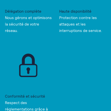
Délégation complète
Haute disponibilité
Nous gérons et optimisons
Protection contre les
la sécurité de votre
attaques et les
réseau.
interruptions de service.
Conformité et sécurité
Respect des
réglementations grâce à