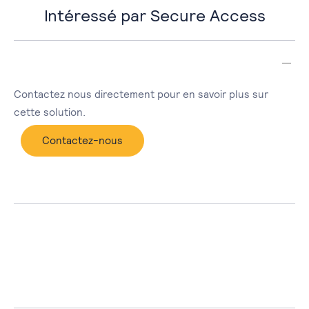
Intéressé par Secure Access
Contactez nous directement pour en savoir plus sur
cette solution.
Contactez-nous