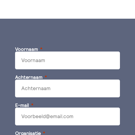
Voornaam
Achternaam
E-mail
Organisatie