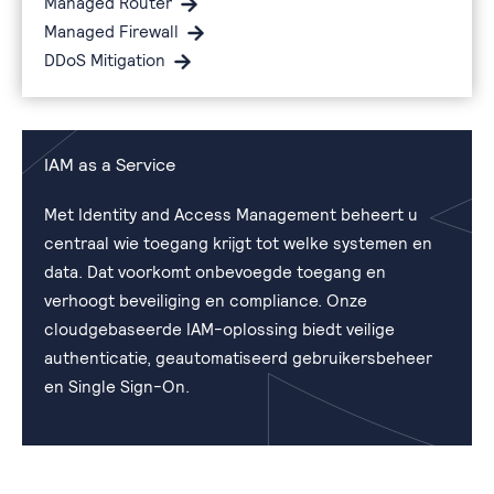
Managed Router
Managed Firewall
DDoS Mitigation
IAM as a Service
Met Identity and Access Management beheert u
centraal wie toegang krijgt tot welke systemen en
data. Dat voorkomt onbevoegde toegang en
verhoogt beveiliging en compliance. Onze
cloudgebaseerde IAM-oplossing biedt veilige
authenticatie, geautomatiseerd gebruikersbeheer
en Single Sign-On.