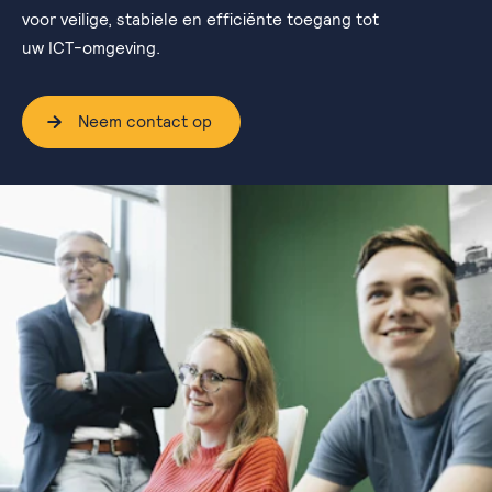
voor veilige, stabiele en efficiënte toegang tot
uw ICT-omgeving.
Neem contact op