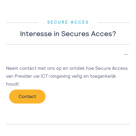
SECURE ACCES
Interesse in Secures Acces?
Neem contact met ons op en ontdek hoe Secure Access
van Previder uw ICT-omgeving veilig en toegankelijk
houdt.
Contact