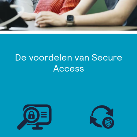
De voordelen van Secure
Access