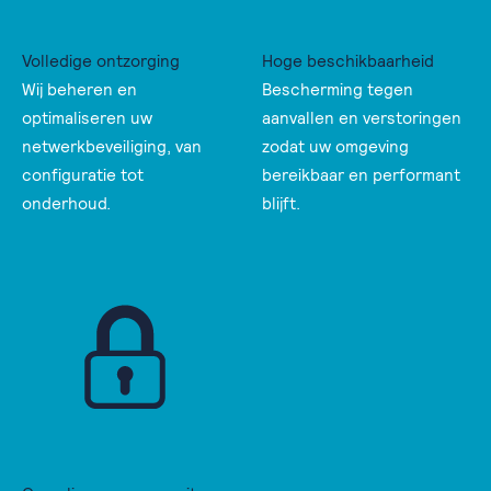
Volledige ontzorging
Hoge beschikbaarheid
Wij beheren en
Bescherming tegen
optimaliseren uw
aanvallen en verstoringen
netwerkbeveiliging, van
zodat uw omgeving
configuratie tot
bereikbaar en performant
onderhoud.
blijft.